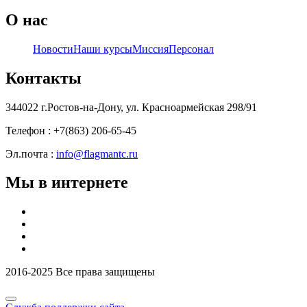
О нас
Новости
Наши курсы
Миссия
Персонал
Контакты
344022 г.Ростов-на-Дону, ул. Красноармейская 298/91
Телефон : +7(863) 206-65-45
Эл.почта :
info@flagmantc.ru
Мы в интернете
2016-2025 Все права защищены