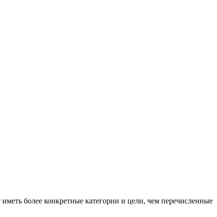
 иметь более конкретные категории и цели, чем перечисленные