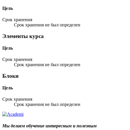
Цель
Срок хранения
Срок хранения не был определен
Элементы курса
Цель
Срок хранения
Срок хранения не был определен
Блоки
Цель
Срок хранения
Срок хранения не был определен
Мы делаем обучение интересным и полезным