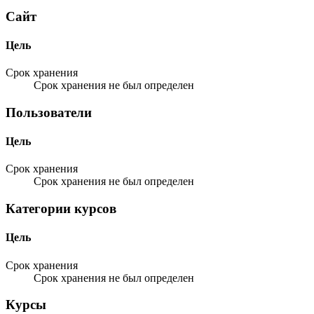
Сайт
Цель
Срок хранения
Срок хранения не был определен
Пользователи
Цель
Срок хранения
Срок хранения не был определен
Категории курсов
Цель
Срок хранения
Срок хранения не был определен
Курсы