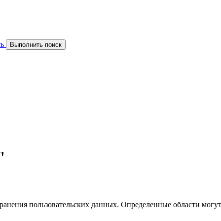
ь
Выполнить поиск
"
хранения пользовательских данных. Определенные области могут